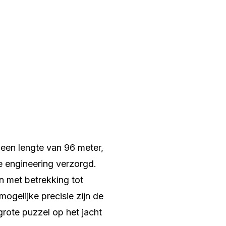
 een lengte van 96 meter,
 engineering verzorgd.
n met betrekking tot
ogelijke precisie zijn de
rote puzzel op het jacht