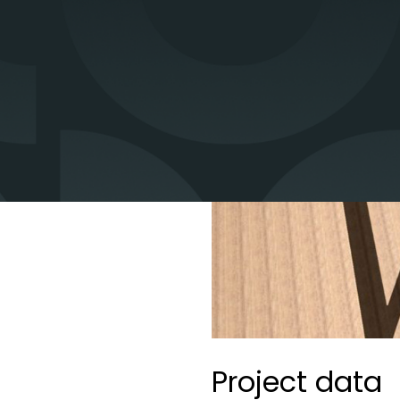
Project data